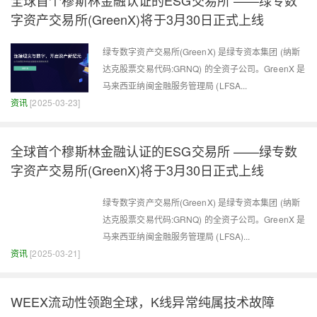
全球首个穆斯林金融认证的ESG交易所 ——绿专数
字资产交易所(GreenX)将于3月30日正式上线
绿专数字资产交易所(GreenX) 是绿专资本集团 (纳斯
达克股票交易代码:GRNQ) 的全资子公司。GreenX 是
马来西亚纳闽金融服务管理局 (LFSA...
资讯
[2025-03-23]
全球首个穆斯林金融认证的ESG交易所 ——绿专数
字资产交易所(GreenX)将于3月30日正式上线
绿专数字资产交易所(GreenX) 是绿专资本集团 (纳斯
达克股票交易代码:GRNQ) 的全资子公司。GreenX 是
马来西亚纳闽金融服务管理局 (LFSA)...
资讯
[2025-03-21]
WEEX流动性领跑全球，K线异常纯属技术故障