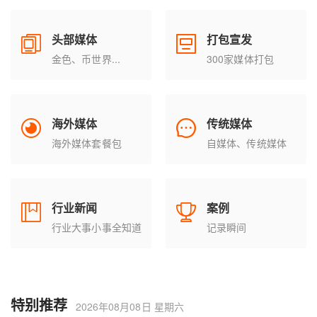
头部媒体
打包宣发
金色、币世界...
300家媒体打包
海外媒体
传统媒体
海外媒体套餐包
自媒体、传统媒体
行业新闻
案例
行业大事小事全知道
记录瞬间
特别推荐
2026年08月08日 星期六