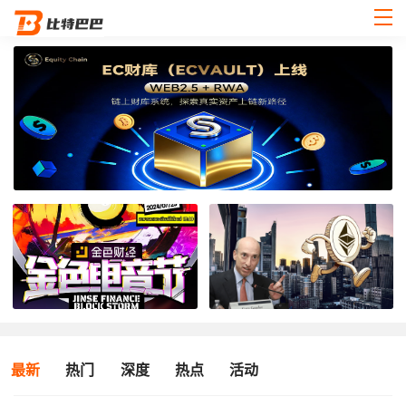
最新
热门
深度
热点
活动