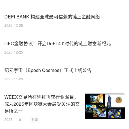
DEFI BANK:构建全球最可信赖的链上金融网络
2025-12-25
DFC金融协议：开启DeFi 4.0时代的链上财富新纪元
2025-12-25
纪元宇宙（Epoch Cosmos）正式上线公告
2025-11-23
WEEX交易所在迪拜再获行业瞩目，
成为2025年区块链大会最受关注的交
易所之一
2025-11-01
资讯